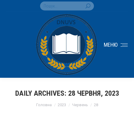
Search:
МЕНЮ
DAILY ARCHIVES:
28 ЧЕРВНЯ, 2023
You are here:
Головна
2023
Червень
28