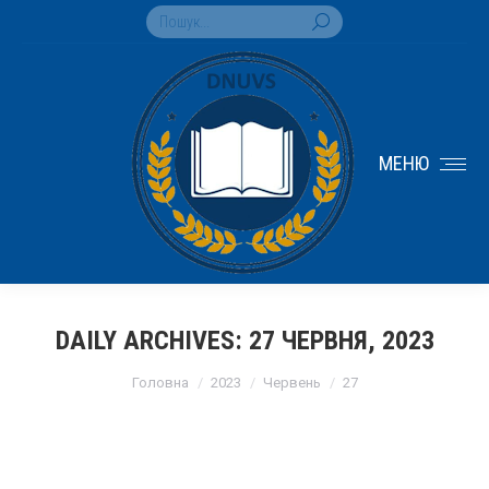
Search:
МЕНЮ
DAILY ARCHIVES:
27 ЧЕРВНЯ, 2023
You are here:
Головна
2023
Червень
27