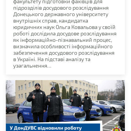
факультету підготовки фахівців для
підрозділів досудового розслідування
Донецького державного університету
внутрішніх справ, кандидатка
юридичних наук Ольга Ковальова у своїй
роботі дослідила досудове розслідування
як інформаційно-пізнавальний процес,
визначила особливості інформаційного
забезпечення досудового розслідування
в Україні. На підставі аналізу та
узагальнення…