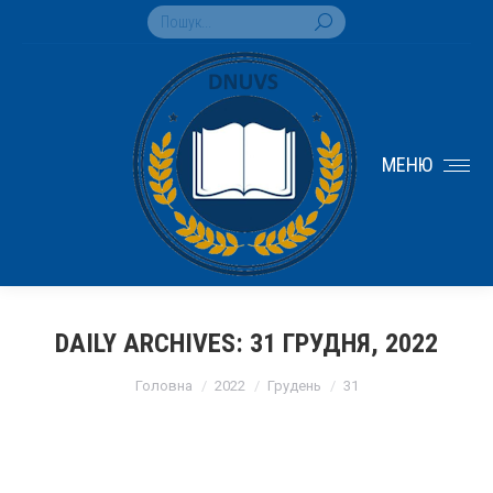
Search:
МЕНЮ
DAILY ARCHIVES:
31 ГРУДНЯ, 2022
You are here:
Головна
2022
Грудень
31