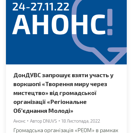
ДонДУВС запрошує взяти участь у
воркшопі «Творення миру через
мистецтво» від громадської
організації «Регіональне
Об’єднання Молоді»
Анонс
Автор
DNUVS
18 Листопада, 2022
Громадська організація «РЕОМ» в рамках