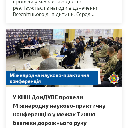
провели у межах заходів, що
реалізуються з нагоди відзначення
Всесвітнього дня дитини. Серед…
У КННІ ДонДУВС провели
Міжнародну науково-практичну
конференцію у межах Тижня
безпеки дорожнього руху