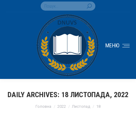
Search:
МЕНЮ
DAILY ARCHIVES:
18 ЛИСТОПАДА, 2022
You are here:
Головна
2022
Листопад
18