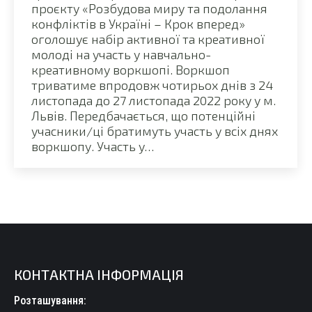
проєкту «Розбудова миру та подолання
конфліктів в Україні – Крок вперед»
оголошує набір активної та креативної
молоді на участь у навчально-
креативному воркшопі. Воркшоп
триватиме впродовж чотирьох днів з 24
листопада до 27 листопада 2022 року у м.
Львів. Передбачається, що потенційні
учасники/ці братимуть участь у всіх днях
воркшопу. Участь у…
КОНТАКТНА ІНФОРМАЦІЯ
Розташування: