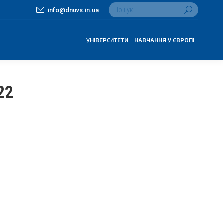
Search:
info@dnuvs.in.ua
УНІВЕРСИТЕТИ
НАВЧАННЯ У ЄВРОПІ
22