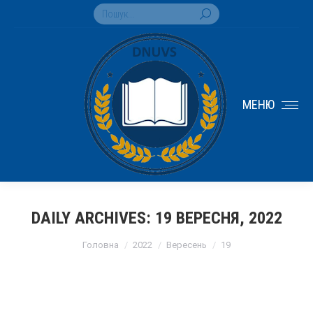
Search:
МЕНЮ
DAILY ARCHIVES:
19 ВЕРЕСНЯ, 2022
You are here:
Головна
2022
Вересень
19