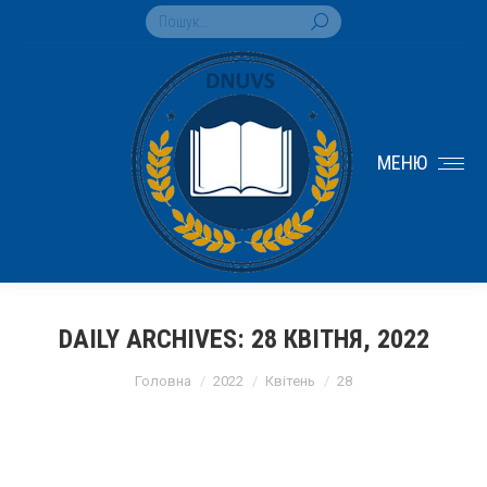
Search:
МЕНЮ
DAILY ARCHIVES:
28 КВІТНЯ, 2022
You are here:
Головна
2022
Квітень
28