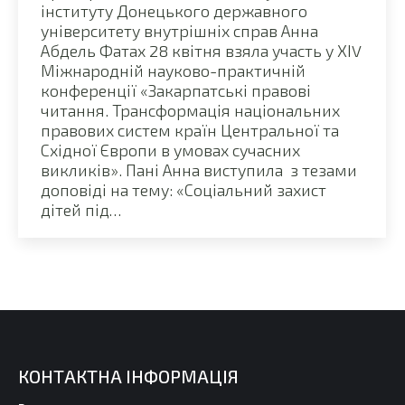
інституту Донецького державного
університету внутрішніх справ Анна
Абдель Фатах 28 квітня взяла участь у ХІV
Міжнародній науково-практичній
конференції «Закарпатські правові
читання. Трансформація національних
правових систем країн Центральної та
Східної Європи в умовах сучасних
викликів». Пані Анна виступила з тезами
доповіді на тему: «Соціальний захист
дітей під…
КОНТАКТНА ІНФОРМАЦІЯ