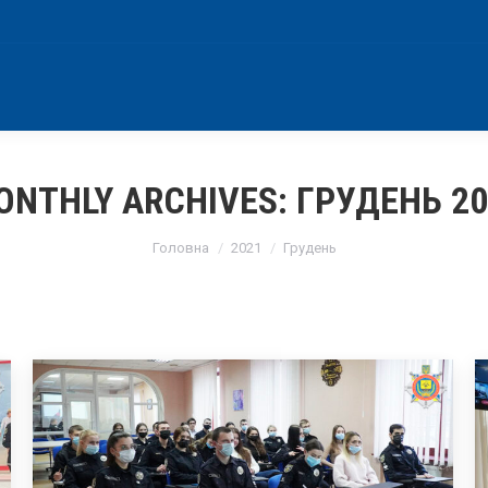
ONTHLY ARCHIVES:
ГРУДЕНЬ 20
You are here:
Головна
2021
Грудень