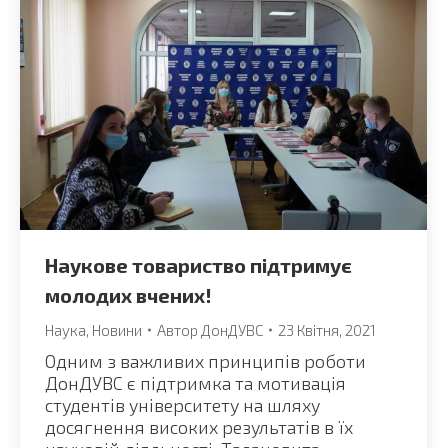
Наукове товариство підтримує
молодих вчених!
Наука
,
Новини
Автор
ДонДУВС
23 Квітня, 2021
Одним з важливих принципів роботи
ДонДУВС є підтримка та мотивація
студентів університету на шляху
досягнення високих результатів в їх