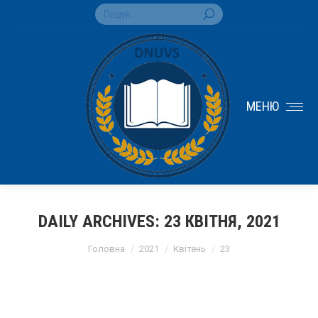
Search:
МЕНЮ
DAILY ARCHIVES:
23 КВІТНЯ, 2021
You are here:
Головна
2021
Квітень
23