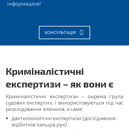
інформацією!
КОНСУЛЬТАЦІЯ
Криміналістичні
експертизи – як вони є
Криміналістичні експертизи – окрема група
судових експертиз, і використовуються під час
розслідування злочинів, а саме:
дактилоскопічні експертизи (дослідження
відбитків пальців рук)