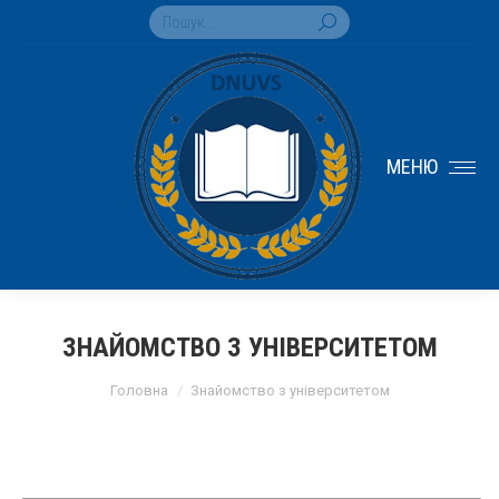
Search:
МЕНЮ
ЗНАЙОМСТВО З УНІВЕРСИТЕТОМ
You are here:
Головна
Знайомство з університетом