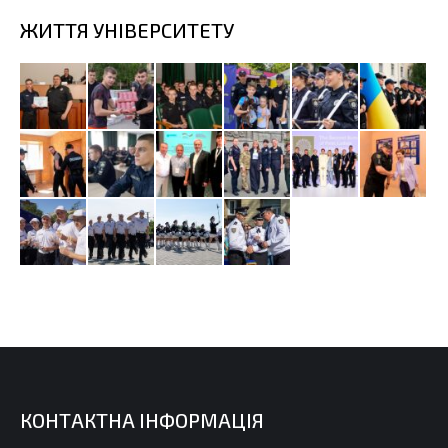
ЖИТТЯ УНІВЕРСИТЕТУ
КОНТАКТНА ІНФОРМАЦІЯ