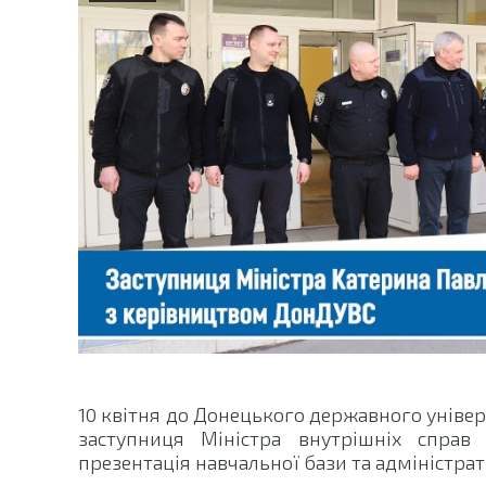
10 квітня до Донецького державного універ
заступниця Міністра внутрішніх справ 
презентація навчальної бази та адміністра