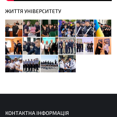
ЖИТТЯ УНІВЕРСИТЕТУ
КОНТАКТНА ІНФОРМАЦІЯ