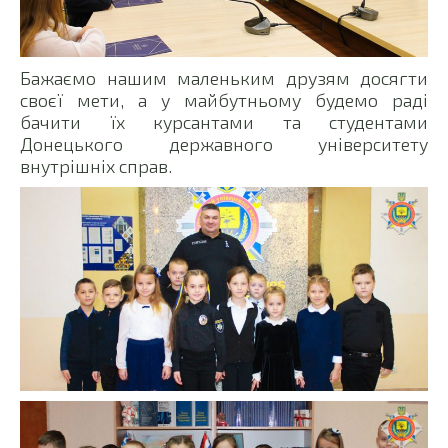
Бажаємо нашим маленьким друзям досягти
своєї мети, а у майбутньому будемо раді
бачити їх курсантами та студентами
Донецького державного університету
внутрішніх справ.