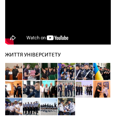
ЖИТТЯ УНІВЕРСИТЕТУ