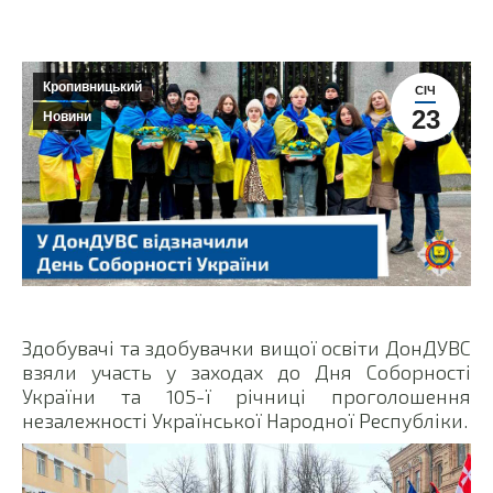
Кропивницький
СІЧ
23
Новини
Здобувачі та здобувачки вищої освіти ДонДУВС
взяли участь у заходах до Дня Соборності
України та 105-ї річниці проголошення
незалежності Української Народної Республіки.