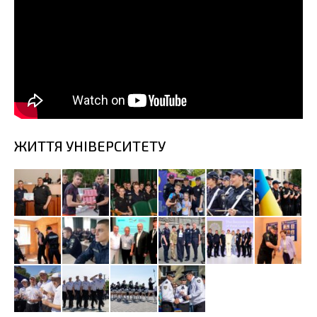
ЖИТТЯ УНІВЕРСИТЕТУ