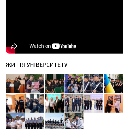
ЖИТТЯ УНІВЕРСИТЕТУ