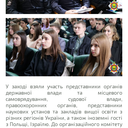
У заході взяли участь представники органів
державної влади та місцевого
самоврядування, судової влади,
правоохоронних органів, представники
наукових установ та закладів вищої освіти з
різних регіонів України, а також іноземні гості
з Польщі, Ізраїлю. До організаційного комітету