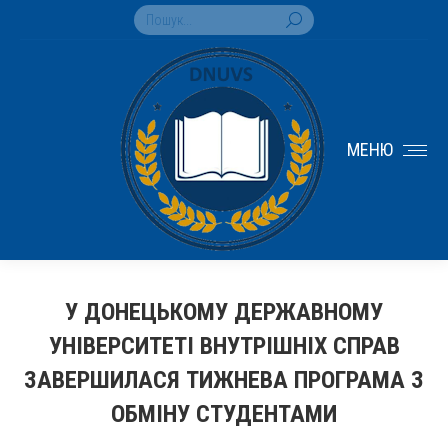
Search:
МЕНЮ
У ДОНЕЦЬКОМУ ДЕРЖАВНОМУ
УНІВЕРСИТЕТІ ВНУТРІШНІХ СПРАВ
ЗАВЕРШИЛАСЯ ТИЖНЕВА ПРОГРАМА З
ОБМІНУ СТУДЕНТАМИ
You are here: