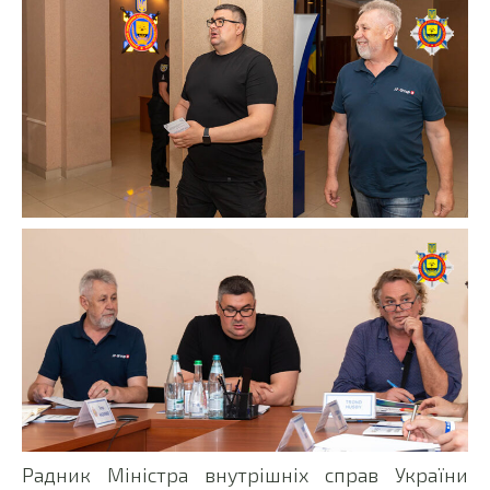
Радник Міністра внутрішніх справ України