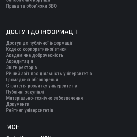
Права та обов’язки ЗВО
ДОСТУП ДО ІНФОРМАЦІЇ
Доступ до публічної інформації
Кодекс корпоративної етики
Академічна доброчесність
Акредитація
Звіти ректорів
Річний звіт про діяльність університетів
Громадські обговорення
Стратегія розвитку університетів
Публічні закупівлі
Матеріально-технічне забезпечення
Документи
Рейтинг університетів
МОН