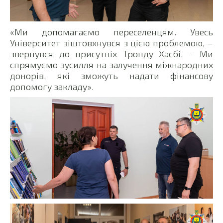
«Ми допомагаємо переселенцям. Увесь
Університет зіштовхнувся з цією проблемою, –
звернувся до присутніх Тронду Хасбі. – Ми
спрямуємо зусилля на залучення міжнародних
донорів, які зможуть надати фінансову
допомогу закладу».