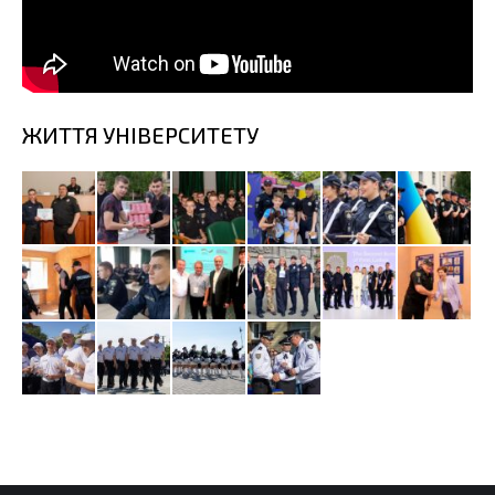
ЖИТТЯ УНІВЕРСИТЕТУ