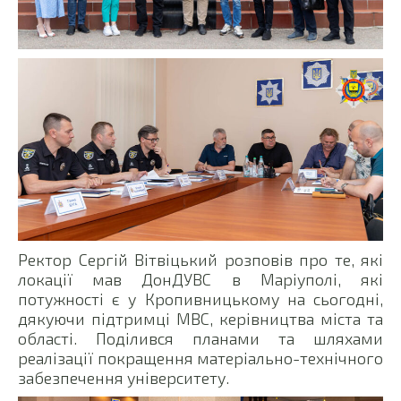
Ректор Сергій Вітвіцький розповів про те, які
локації мав ДонДУВС в Маріуполі, які
потужності є у Кропивницькому на сьогодні,
дякуючи підтримці МВС, керівництва міста та
області. Поділився планами та шляхами
реалізації покращення матеріально-технічного
забезпечення університету.