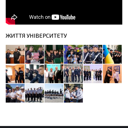
ЖИТТЯ УНІВЕРСИТЕТУ