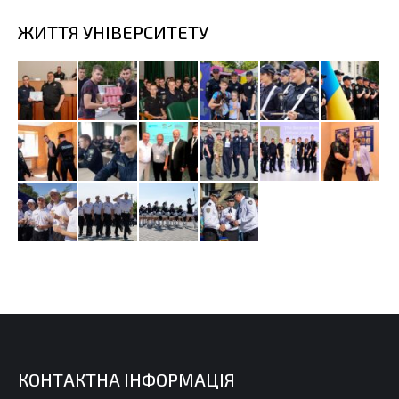
ЖИТТЯ УНІВЕРСИТЕТУ
КОНТАКТНА ІНФОРМАЦІЯ