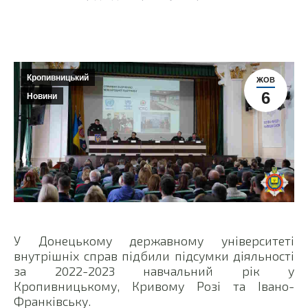
Кропивницький
ЖОВ
6
Новини
У Донецькому державному університеті
внутрішніх справ підбили підсумки діяльності
за 2022-2023 навчальний рік у
Кропивницькому, Кривому Розі та Івано-
Франківську.