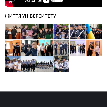
ЖИТТЯ УНІВЕРСИТЕТУ