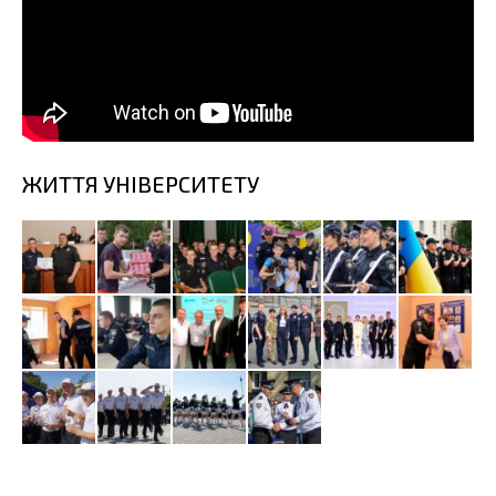
ЖИТТЯ УНІВЕРСИТЕТУ