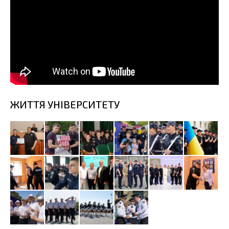
ЖИТТЯ УНІВЕРСИТЕТУ