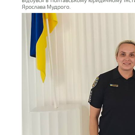
Ярослава Мудрого.