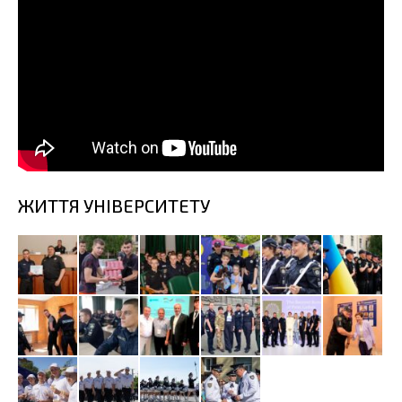
ЖИТТЯ УНІВЕРСИТЕТУ