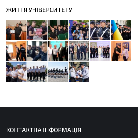
ЖИТТЯ УНІВЕРСИТЕТУ
КОНТАКТНА ІНФОРМАЦІЯ