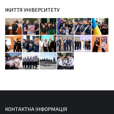
ЖИТТЯ УНІВЕРСИТЕТУ
КОНТАКТНА ІНФОРМАЦІЯ