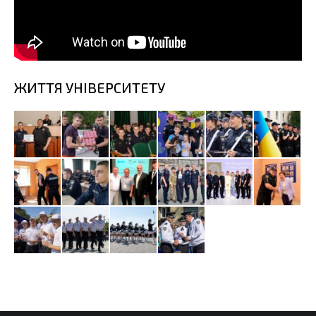
ЖИТТЯ УНІВЕРСИТЕТУ