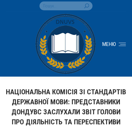
Search:
МЕНЮ
НАЦІОНАЛЬНА КОМІСІЯ ЗІ СТАНДАРТІВ
ДЕРЖАВНОЇ МОВИ: ПРЕДСТАВНИКИ
ДОНДУВС ЗАСЛУХАЛИ ЗВІТ ГОЛОВИ
ПРО ДІЯЛЬНІСТЬ ТА ПЕРЕСПЕКТИВИ
You are here: