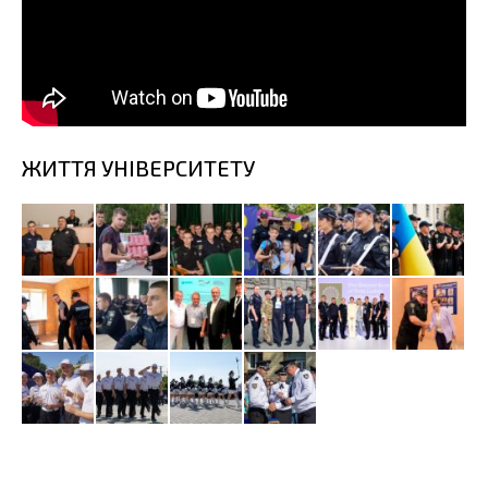
ЖИТТЯ УНІВЕРСИТЕТУ