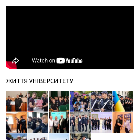
ЖИТТЯ УНІВЕРСИТЕТУ