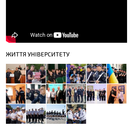
ЖИТТЯ УНІВЕРСИТЕТУ