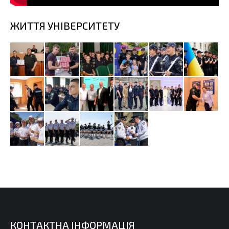
ЖИТТЯ УНІВЕРСИТЕТУ
КОНТАКТНА ІНФОРМАЦІЯ