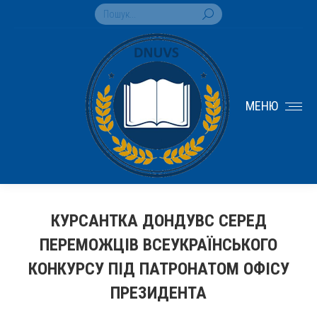
Search:
МЕНЮ
КУРСАНТКА ДОНДУВС СЕРЕД
ПЕРЕМОЖЦІВ ВСЕУКРАЇНСЬКОГО
КОНКУРСУ ПІД ПАТРОНАТОМ ОФІСУ
ПРЕЗИДЕНТА
You are here: