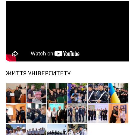
ЖИТТЯ УНІВЕРСИТЕТУ