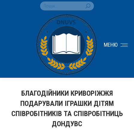
Search:
МЕНЮ
БЛАГОДІЙНИКИ КРИВОРІЖЖЯ
ПОДАРУВАЛИ ІГРАШКИ ДІТЯМ
СПІВРОБІТНИКІВ ТА СПІВРОБІТНИЦЬ
ДОНДУВС
You are here: