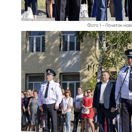
Фото 1 – Початок нов