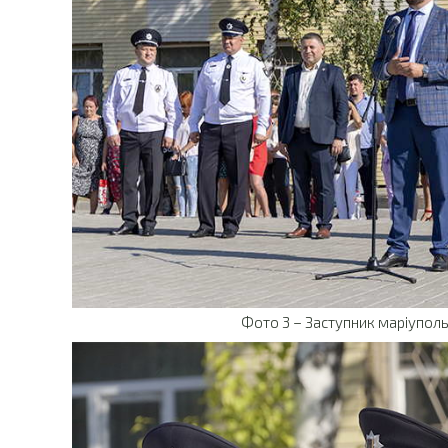
Фото 3 – Заступник маріупол