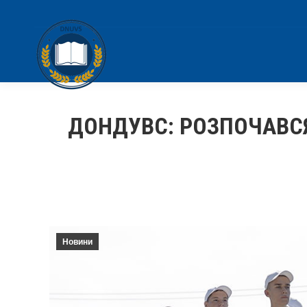
ДОНДУВС: РОЗПОЧАВСЯ
Новини