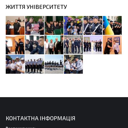
ЖИТТЯ УНІВЕРСИТЕТУ
КОНТАКТНА ІНФОРМАЦІЯ