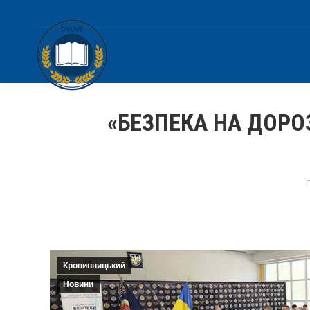
«БЕЗПЕКА НА ДОРО
Кропивницький
Новини