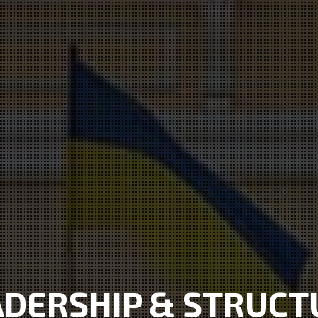
ADERSHIP & STRUCT