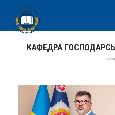
КАФЕДРА ГОСПОДАРСЬ
You 
Голо