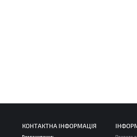
КОНТАКТНА ІНФОРМАЦІЯ
ІНФОР