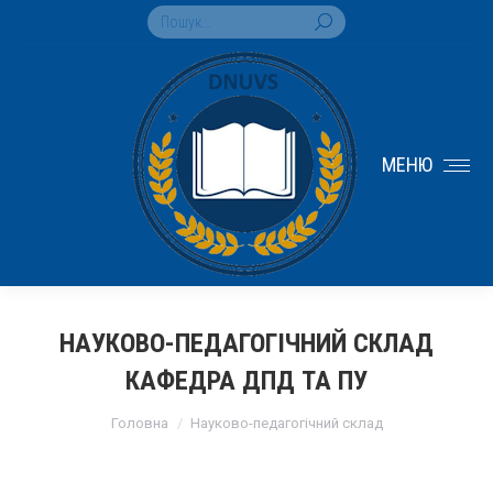
Search:
МЕНЮ
НАУКОВО-ПЕДАГОГІЧНИЙ СКЛАД
КАФЕДРА ДПД ТА ПУ
You are here:
Головна
Науково-педагогічний склад