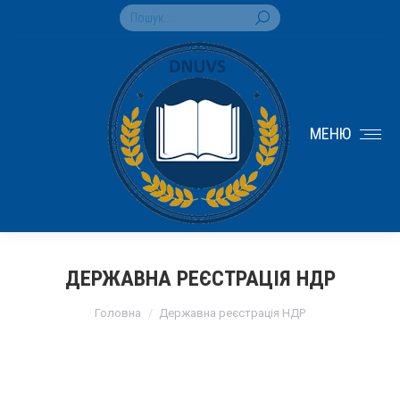
Search:
МЕНЮ
ДЕРЖАВНА РЕЄСТРАЦІЯ НДР
You are here:
Головна
Державна реєстрація НДР