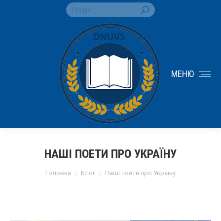
Search:
МЕНЮ
НАШІ ПОЕТИ ПРО УКРАЇНУ
You are here:
Головна
Блог
Наші поети про Україну