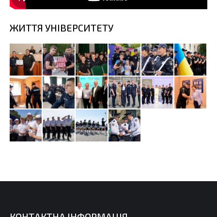
ЖИТТЯ УНІВЕРСИТЕТУ
КОНТАКТНА ІНФОРМАЦІЯ