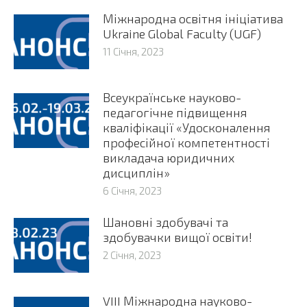
Міжнародна освітня ініціатива
Ukraine Global Faculty (UGF)
11 Січня, 2023
Всеукраїнське науково-
педагогічне підвищення
кваліфікації «Удосконалення
професійної компетентності
викладача юридичних
дисциплін»
6 Січня, 2023
Шановні здобувачі та
здобувачки вищої освіти!
2 Січня, 2023
VIII Міжнародна науково-