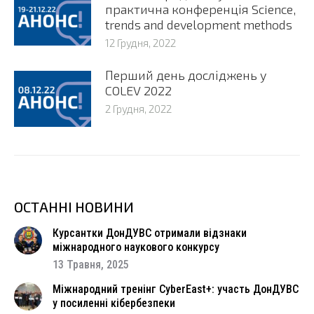
практична конференція Science,
trends and development methods
12 Грудня, 2022
Перший день досліджень у
COLEV 2022
2 Грудня, 2022
ОСТАННІ НОВИНИ
Курсантки ДонДУВС отримали відзнаки
міжнародного наукового конкурсу
13 Травня, 2025
Міжнародний тренінг CyberEast+: участь ДонДУВС
у посиленні кібербезпеки