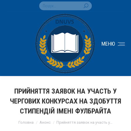
Search:
МЕНЮ
ПРИЙНЯТТЯ ЗАЯВОК НА УЧАСТЬ У
ЧЕРГОВИХ КОНКУРСАХ НА ЗДОБУТТЯ
СТИПЕНДІЙ ІМЕНІ ФУЛБРАЙТА
You are here:
Головна
Анонс
Прийняття заявок на участь у…