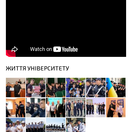
ЖИТТЯ УНІВЕРСИТЕТУ