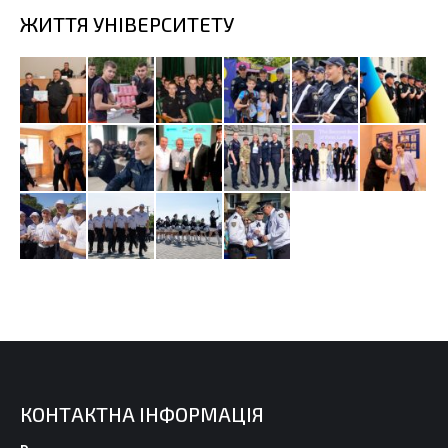
ЖИТТЯ УНІВЕРСИТЕТУ
КОНТАКТНА ІНФОРМАЦІЯ