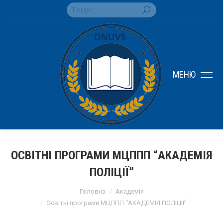
Search:
МЕНЮ
ОСВІТНІ ПРОГРАМИ МЦППП “АКАДЕМІЯ
ПОЛІЦІЇ”
You are here:
Головна
Академія
Освітні програми МЦППП “АКАДЕМІЯ ПОЛІЦІЇ”